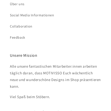
Über uns
Social Media Informationen
Collaboration
Feedback
Unsere Mission
Alle unsere fantastischen Mitarbeiter:innen arbeiten
täglich daran, dass MOTIVISSO Euch wöchentlich
neue und wunderschöne Designs im Shop präsentieren
kann.
Viel Spaß beim Stöbern.