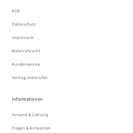
AGB
Datenschutz
Impressum
Widerrufsrecht
Kundenservice
Vertrag widerrufen
Informationen
Versand & Zahlung
Fragen & Antworten