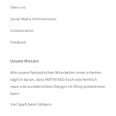
Über uns
Social Media Informationen
Collaboration
Feedback
Unsere Mission
Alle unsere fantastischen Mitarbeiter:innen arbeiten
täglich daran, dass MOTIVISSO Euch wöchentlich
neue und wunderschöne Designs im Shop präsentieren
kann.
Viel Spaß beim Stöbern.