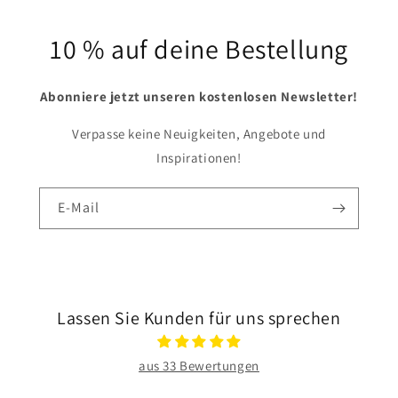
10 % auf deine Bestellung
Abonniere jetzt unseren kostenlosen Newsletter!
Verpasse keine Neuigkeiten, Angebote und
Inspirationen!
E-Mail
Lassen Sie Kunden für uns sprechen
aus 33 Bewertungen