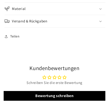
Material
Versand & Rückgaben
Teilen
Kundenbewertungen
Schreiben Sie die erste Bewertung
Bewertung schreiben