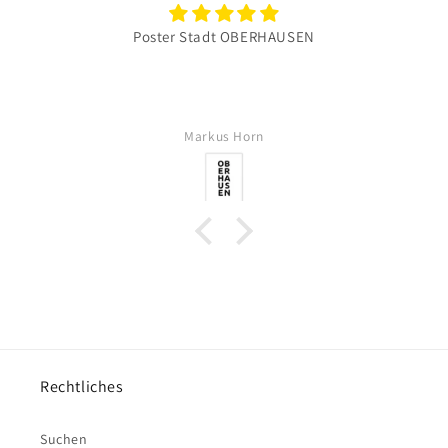
Poster Stadt OBERHAUSEN
Markus Horn
Rechtliches
Suchen