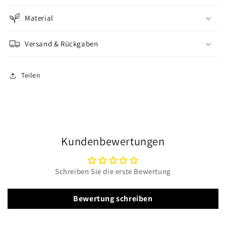
Material
Versand & Rückgaben
Teilen
Kundenbewertungen
Schreiben Sie die erste Bewertung
Bewertung schreiben