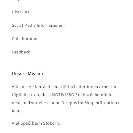
Über uns
Social Media Informationen
Collaboration
Feedback
Unsere Mission
Alle unsere fantastischen Mitarbeiter:innen arbeiten
täglich daran, dass MOTIVISSO Euch wöchentlich
neue und wunderschöne Designs im Shop präsentieren
kann.
Viel Spaß beim Stöbern.