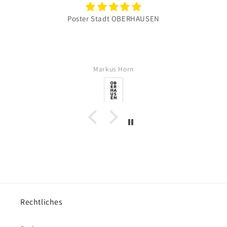
Poster Stadt OBERHAUSEN
Markus Horn
Rechtliches