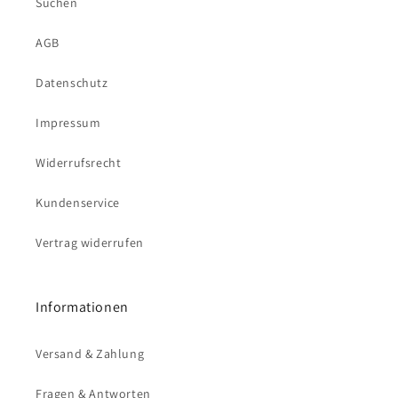
Suchen
AGB
Datenschutz
Impressum
Widerrufsrecht
Kundenservice
Vertrag widerrufen
Informationen
Versand & Zahlung
Fragen & Antworten