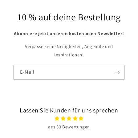
10 % auf deine Bestellung
Abonniere jetzt unseren kostenlosen Newsletter!
Verpasse keine Neuigkeiten, Angebote und
Inspirationen!
E-Mail
Lassen Sie Kunden für uns sprechen
aus 33 Bewertungen