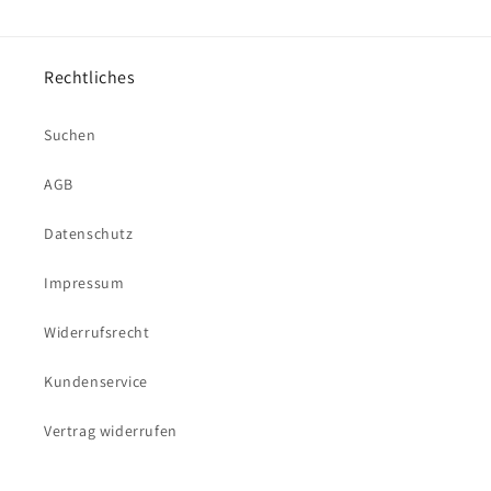
Rechtliches
Suchen
AGB
Datenschutz
Impressum
Widerrufsrecht
Kundenservice
Vertrag widerrufen