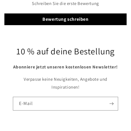
Schreiben Sie die erste Bewertung
Bewertung schreiben
10 % auf deine Bestellung
Abonniere jetzt unseren kostenlosen Newsletter!
Verpasse keine Neuigkeiten, Angebote und
Inspirationen!
E-Mail