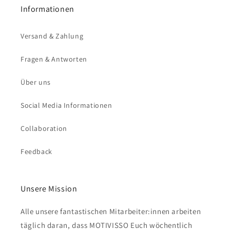
Informationen
Versand & Zahlung
Fragen & Antworten
Über uns
Social Media Informationen
Collaboration
Feedback
Unsere Mission
Alle unsere fantastischen Mitarbeiter:innen arbeiten
täglich daran, dass MOTIVISSO Euch wöchentlich