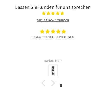
Lassen Sie Kunden für uns sprechen
aus 33 Bewertungen
Poster Stadt OBERHAUSEN
Markus Horn