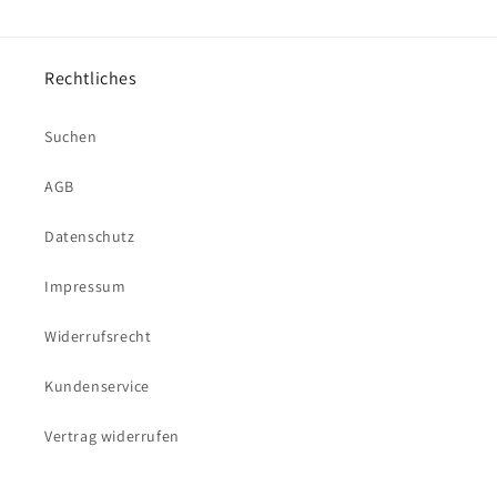
Rechtliches
Suchen
AGB
Datenschutz
Impressum
Widerrufsrecht
Kundenservice
Vertrag widerrufen