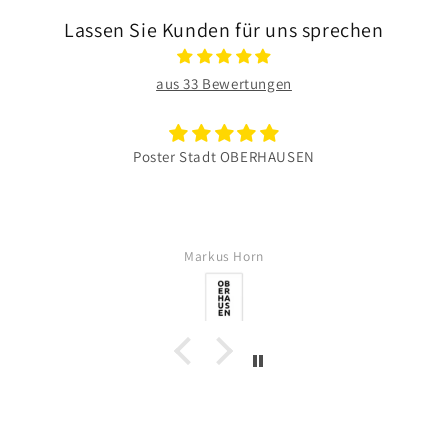
Lassen Sie Kunden für uns sprechen
aus 33 Bewertungen
Poster Stadt OBERHAUSEN
Markus Horn