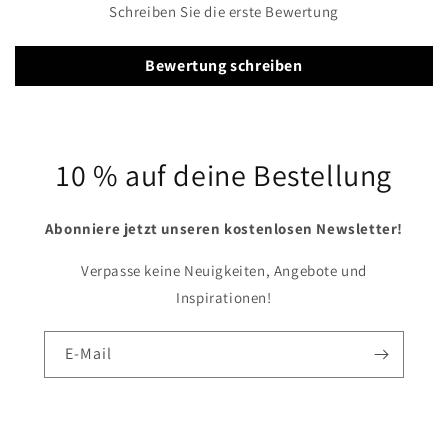
Schreiben Sie die erste Bewertung
Bewertung schreiben
10 % auf deine Bestellung
Abonniere jetzt unseren kostenlosen Newsletter!
Verpasse keine Neuigkeiten, Angebote und
Inspirationen!
E-Mail