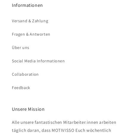
Informationen
Versand & Zahlung
Fragen & Antworten
Über uns
Social Media Informationen
Collaboration
Feedback
Unsere Mission
Alle unsere fantastischen Mitarbeiter:innen arbeiten
täglich daran, dass MOTIVISSO Euch wöchentlich