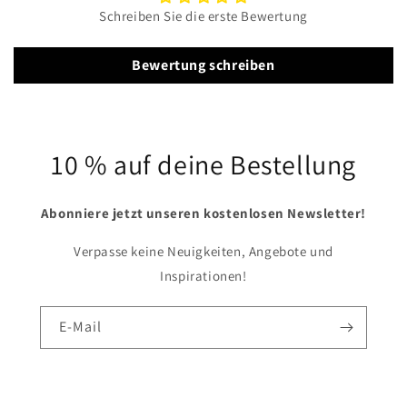
Schreiben Sie die erste Bewertung
Bewertung schreiben
10 % auf deine Bestellung
Abonniere jetzt unseren kostenlosen Newsletter!
Verpasse keine Neuigkeiten, Angebote und
Inspirationen!
E-Mail