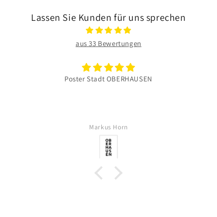
Lassen Sie Kunden für uns sprechen
aus 33 Bewertungen
Poster Stadt OBERHAUSEN
Markus Horn