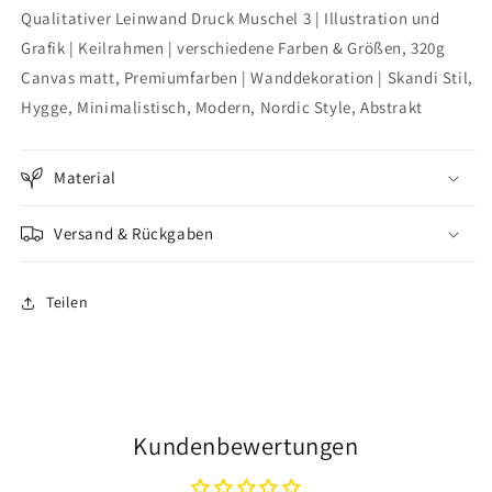
Qualitativer Leinwand Druck Muschel 3 | Illustration und
3
3
Grafik | Keilrahmen | verschiedene Farben & Größen, 320g
Canvas matt, Premiumfarben | Wanddekoration | Skandi Stil,
Hygge, Minimalistisch, Modern, Nordic Style, Abstrakt
Material
Versand & Rückgaben
Teilen
Kundenbewertungen