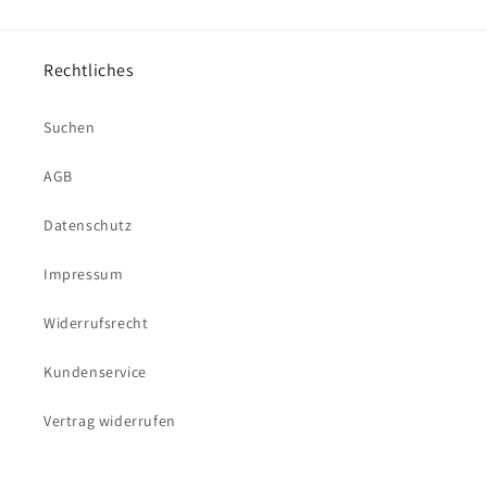
Rechtliches
Suchen
AGB
Datenschutz
Impressum
Widerrufsrecht
Kundenservice
Vertrag widerrufen