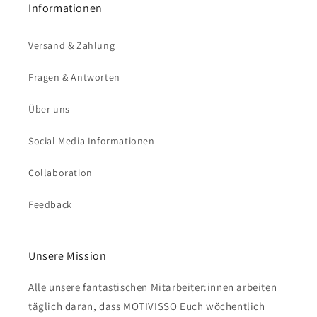
Informationen
Versand & Zahlung
Fragen & Antworten
Über uns
Social Media Informationen
Collaboration
Feedback
Unsere Mission
Alle unsere fantastischen Mitarbeiter:innen arbeiten
täglich daran, dass MOTIVISSO Euch wöchentlich