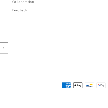
Collaboration
Feedback
Zahlungsmethoden