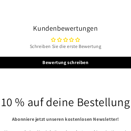
Modal
öffnen
Kundenbewertungen
Schreiben Sie die erste Bewertung
Bewertung schreiben
10 % auf deine Bestellung
Abonniere jetzt unseren kostenlosen Newsletter!