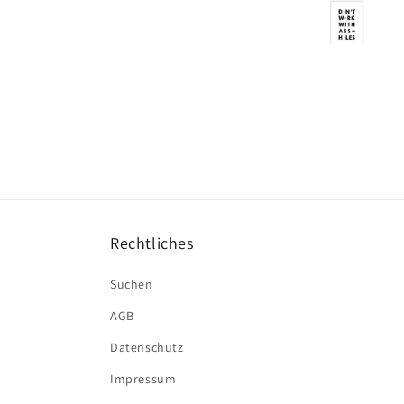
Rechtliches
Suchen
AGB
Datenschutz
Impressum