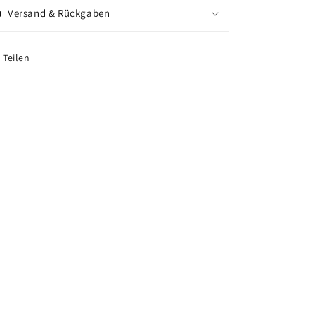
Versand & Rückgaben
Teilen