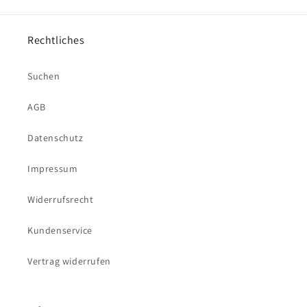
Rechtliches
Suchen
AGB
Datenschutz
Impressum
Widerrufsrecht
Kundenservice
Vertrag widerrufen