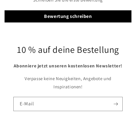
Bewertung schreiben
10 % auf deine Bestellung
Abonniere jetzt unseren kostenlosen Newsletter!
Verpasse keine Neuigkeiten, Angebote und
Inspirationen!
E-Mail