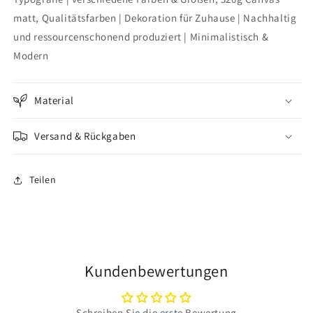
matt, Qualitätsfarben | Dekoration für Zuhause | Nachhaltig
und ressourcenschonend produziert | Minimalistisch &
Modern
Material
Versand & Rückgaben
Teilen
Kundenbewertungen
Schreiben Sie die erste Bewertung