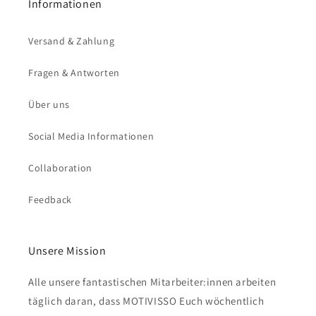
Informationen
Versand & Zahlung
Fragen & Antworten
Über uns
Social Media Informationen
Collaboration
Feedback
Unsere Mission
Alle unsere fantastischen Mitarbeiter:innen arbeiten
täglich daran, dass MOTIVISSO Euch wöchentlich