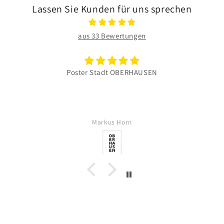
Lassen Sie Kunden für uns sprechen
aus 33 Bewertungen
Poster Stadt OBERHAUSEN
Markus Horn