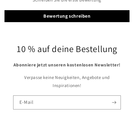
Bewertung schreiben
10 % auf deine Bestellung
Abonniere jetzt unseren kostenlosen Newsletter!
Verpasse keine Neuigkeiten, Angebote und
Inspirationen!
E-Mail