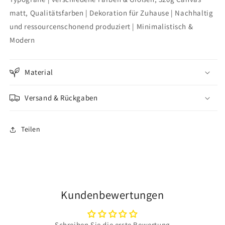
matt, Qualitätsfarben | Dekoration für Zuhause | Nachhaltig
und ressourcenschonend produziert | Minimalistisch &
Modern
Material
Versand & Rückgaben
Teilen
Kundenbewertungen
Schreiben Sie die erste Bewertung