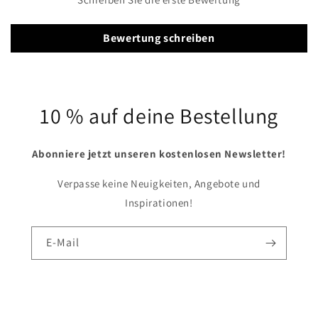
Bewertung schreiben
10 % auf deine Bestellung
Abonniere jetzt unseren kostenlosen Newsletter!
Verpasse keine Neuigkeiten, Angebote und
Inspirationen!
E-Mail