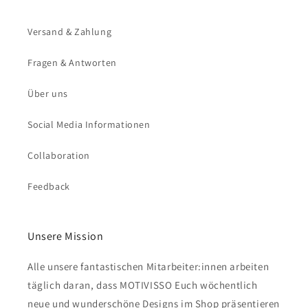
Versand & Zahlung
Fragen & Antworten
Über uns
Social Media Informationen
Collaboration
Feedback
Unsere Mission
Alle unsere fantastischen Mitarbeiter:innen arbeiten
täglich daran, dass MOTIVISSO Euch wöchentlich
neue und wunderschöne Designs im Shop präsentieren