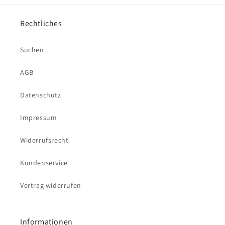
Rechtliches
Suchen
AGB
Datenschutz
Impressum
Widerrufsrecht
Kundenservice
Vertrag widerrufen
Informationen