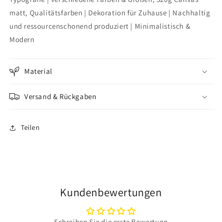
matt, Qualitätsfarben | Dekoration für Zuhause | Nachhaltig
und ressourcenschonend produziert | Minimalistisch &
Modern
Material
Versand & Rückgaben
Teilen
Kundenbewertungen
Schreiben Sie die erste Bewertung