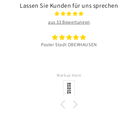
Lassen Sie Kunden für uns sprechen
aus 33 Bewertungen
Poster Stadt OBERHAUSEN
Markus Horn