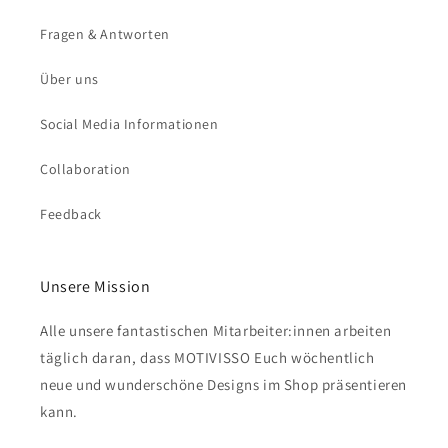
Fragen & Antworten
Über uns
Social Media Informationen
Collaboration
Feedback
Unsere Mission
Alle unsere fantastischen Mitarbeiter:innen arbeiten
täglich daran, dass MOTIVISSO Euch wöchentlich
neue und wunderschöne Designs im Shop präsentieren
kann.