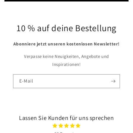
10 % auf deine Bestellung
Abonniere jetzt unseren kostenlosen Newsletter!
Verpasse keine Neuigkeiten, Angebote und
Inspirationen!
E-Mail
Lassen Sie Kunden für uns sprechen