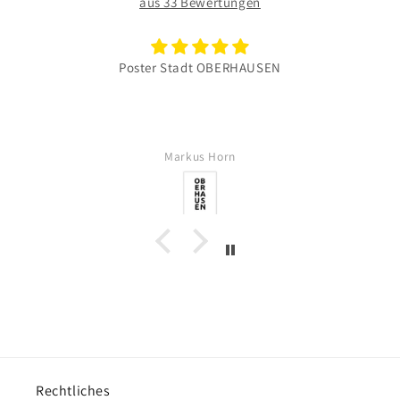
aus 33 Bewertungen
Poster Stadt OBERHAUSEN
Markus Horn
Rechtliches