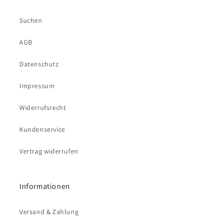
Suchen
AGB
Datenschutz
Impressum
Widerrufsrecht
Kundenservice
Vertrag widerrufen
Informationen
Versand & Zahlung