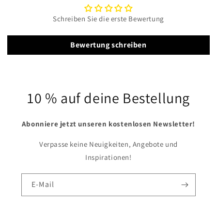
Schreiben Sie die erste Bewertung
Bewertung schreiben
10 % auf deine Bestellung
Abonniere jetzt unseren kostenlosen Newsletter!
Verpasse keine Neuigkeiten, Angebote und
Inspirationen!
E-Mail