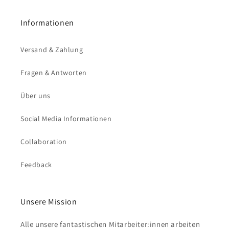
Informationen
Versand & Zahlung
Fragen & Antworten
Über uns
Social Media Informationen
Collaboration
Feedback
Unsere Mission
Alle unsere fantastischen Mitarbeiter:innen arbeiten