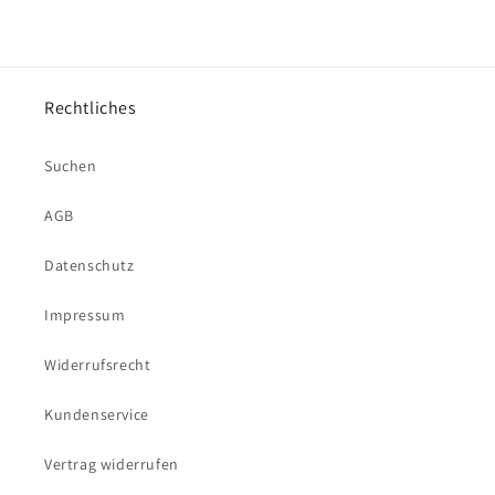
Rechtliches
Suchen
AGB
Datenschutz
Impressum
Widerrufsrecht
Kundenservice
Vertrag widerrufen