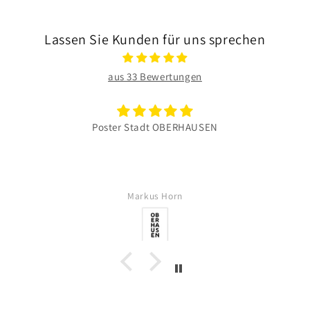
Lassen Sie Kunden für uns sprechen
aus 33 Bewertungen
Poster Stadt OBERHAUSEN
Markus Horn