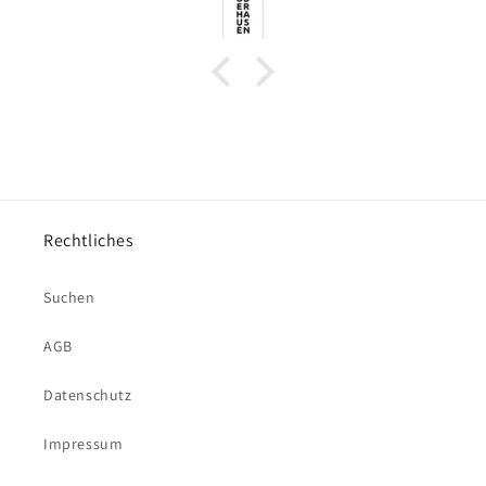
Rechtliches
Suchen
AGB
Datenschutz
Impressum