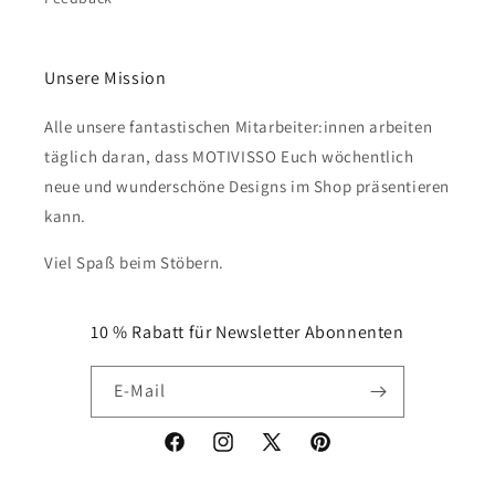
Unsere Mission
Alle unsere fantastischen Mitarbeiter:innen arbeiten
täglich daran, dass MOTIVISSO Euch wöchentlich
neue und wunderschöne Designs im Shop präsentieren
kann.
Viel Spaß beim Stöbern.
10 % Rabatt für Newsletter Abonnenten
E-Mail
Facebook
Instagram
X
Pinterest
(Twitter)