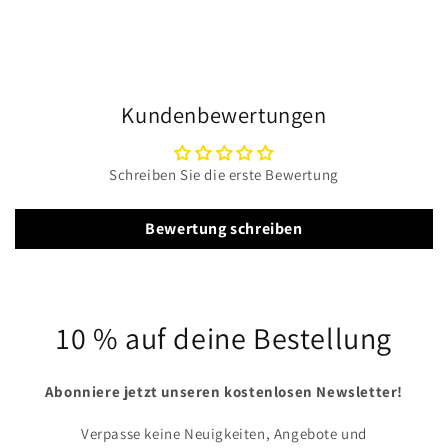
Kundenbewertungen
Schreiben Sie die erste Bewertung
Bewertung schreiben
10 % auf deine Bestellung
Abonniere jetzt unseren kostenlosen Newsletter!
Verpasse keine Neuigkeiten, Angebote und