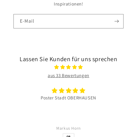
Inspirationen!
E-Mail
Lassen Sie Kunden für uns sprechen
aus 33 Bewertungen
Poster Stadt OBERHAUSEN
Markus Horn