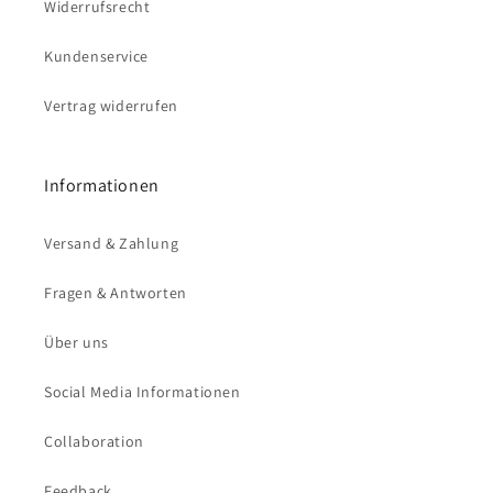
Widerrufsrecht
Kundenservice
Vertrag widerrufen
Informationen
Versand & Zahlung
Fragen & Antworten
Über uns
Social Media Informationen
Collaboration
Feedback