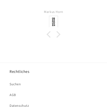
Markus Horn
Rechtliches
Suchen
AGB
Datenschutz