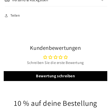
Teilen
Kundenbewertungen
Schreiben Sie die erste Bewertung
Bewertung schreiben
10 % auf deine Bestellung