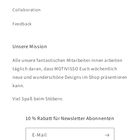
Collaboration
Feedback
Unsere Mission
Alle unsere fantastischen Mitarbeiter:innen arbeiten
täglich daran, dass MOTIVISSO Euch wöchentlich
neue und wunderschöne Designs im Shop präsentieren
kann.
Viel Spaß beim Stöbern.
10 % Rabatt für Newsletter Abonnenten
E-Mail