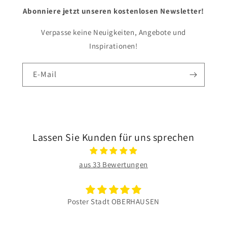
Abonniere jetzt unseren kostenlosen Newsletter!
Verpasse keine Neuigkeiten, Angebote und
Inspirationen!
E-Mail
Lassen Sie Kunden für uns sprechen
aus 33 Bewertungen
Poster Stadt OBERHAUSEN