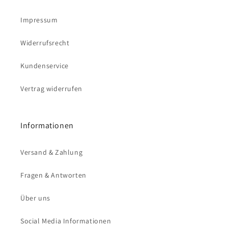
Impressum
Widerrufsrecht
Kundenservice
Vertrag widerrufen
Informationen
Versand & Zahlung
Fragen & Antworten
Über uns
Social Media Informationen