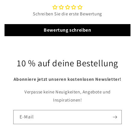
Schreiben Sie die erste Bewertung
Bewertung schreiben
10 % auf deine Bestellung
Abonniere jetzt unseren kostenlosen Newsletter!
Verpasse keine Neuigkeiten, Angebote und
Inspirationen!
E-Mail