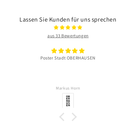
Lassen Sie Kunden für uns sprechen
aus 33 Bewertungen
Poster Stadt OBERHAUSEN
Markus Horn