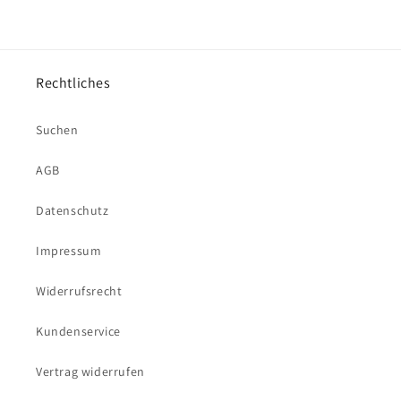
Rechtliches
Suchen
AGB
Datenschutz
Impressum
Widerrufsrecht
Kundenservice
Vertrag widerrufen