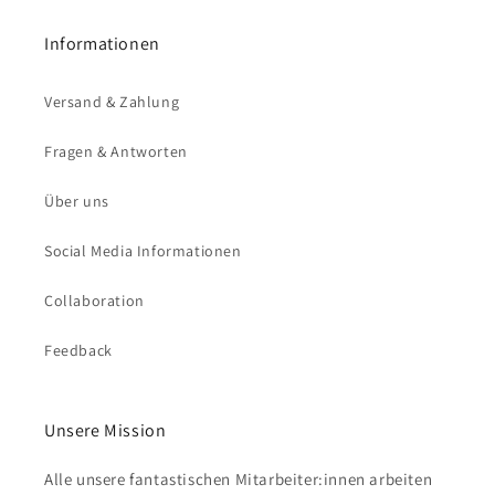
Informationen
Versand & Zahlung
Fragen & Antworten
Über uns
Social Media Informationen
Collaboration
Feedback
Unsere Mission
Alle unsere fantastischen Mitarbeiter:innen arbeiten