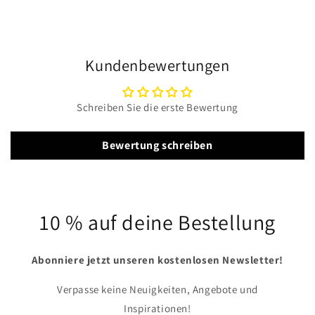
Kundenbewertungen
Schreiben Sie die erste Bewertung
Bewertung schreiben
10 % auf deine Bestellung
Abonniere jetzt unseren kostenlosen Newsletter!
Verpasse keine Neuigkeiten, Angebote und
Inspirationen!