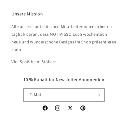
Unsere Mission
Alle unsere fantastischen Mitarbeiter:innen arbeiten
täglich daran, dass MOTIVISSO Euch wöchentlich
neue und wunderschöne Designs im Shop präsentieren
kann.
Viel Spaß beim Stöbern.
10 % Rabatt für Newsletter Abonnenten
E-Mail
Facebook
Instagram
X
Pinterest
(Twitter)