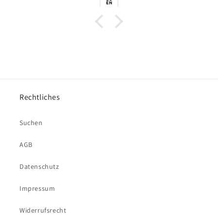
Rechtliches
Suchen
AGB
Datenschutz
Impressum
Widerrufsrecht