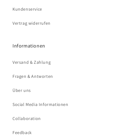
Kundenservice
Vertrag widerrufen
Informationen
Versand & Zahlung
Fragen & Antworten
Über uns
Social Media Informationen
Collaboration
Feedback