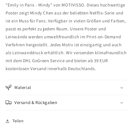
"Emily in Paris - Mindy" von MOTIVISSO. Dieses hochwertige
Poster zeigt Mindy Chen aus der beliebten Netflix-Serie und
ist ein Muss für Fans. Verfügbar in vielen Größen und Farben,
passt es perfekt zu jedem Raum. Unsere Poster und
Leinwände werden umweltfreundlich im Print-on-Demand
Verfahren hergestellt. Jedes Motiv ist einzigartig und auch
als Leinwanddruck erhältlich. Wir versenden klimafreundlich
mit dem DHL GoGreen Service und bieten ab 39 EUR
kostenlosen Versand innerhalb Deutschlands.
Material
Versand & Rückgaben
Teilen