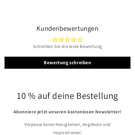
Kundenbewertungen
Schreiben Sie die erste Bewertung
Bewertung schreiben
10 % auf deine Bestellung
Abonniere jetzt unseren kostenlosen Newsletter!
Verpasse keine Neuigkeiten, Angebote und
Inspirationen!