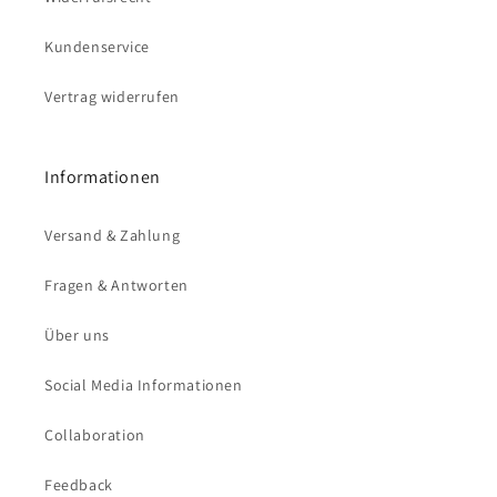
Kundenservice
Vertrag widerrufen
Informationen
Versand & Zahlung
Fragen & Antworten
Über uns
Social Media Informationen
Collaboration
Feedback