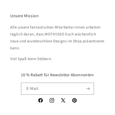
Unsere Mission
Alle unsere fantastischen Mitarbeiter:innen arbeiten
täglich daran, dass MOTIVISSO Euch wöchentlich
neue und wunderschöne Designs im Shop präsentieren
kann.
Viel Spaß beim Stöbern.
10 % Rabatt für Newsletter Abonnenten
E-Mail
Facebook
Instagram
X
Pinterest
(Twitter)