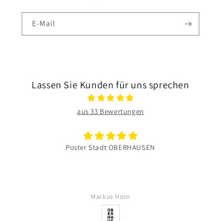
E-Mail
Lassen Sie Kunden für uns sprechen
aus 33 Bewertungen
Poster Stadt OBERHAUSEN
Markus Horn