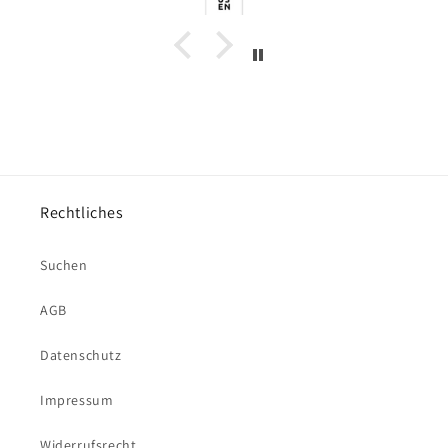
Rechtliches
Suchen
AGB
Datenschutz
Impressum
Widerrufsrecht