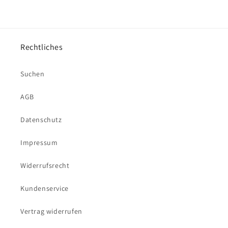
Rechtliches
Suchen
AGB
Datenschutz
Impressum
Widerrufsrecht
Kundenservice
Vertrag widerrufen