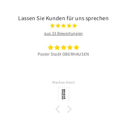
Lassen Sie Kunden für uns sprechen
aus 33 Bewertungen
Poster Stadt OBERHAUSEN
Markus Horn