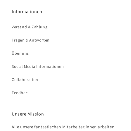
Informationen
Versand & Zahlung
Fragen & Antworten
Über uns
Social Media Informationen
Collaboration
Feedback
Unsere Mission
Alle unsere fantastischen Mitarbeiter:innen arbeiten