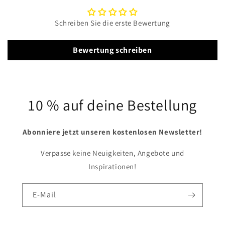
Schreiben Sie die erste Bewertung
Bewertung schreiben
10 % auf deine Bestellung
Abonniere jetzt unseren kostenlosen Newsletter!
Verpasse keine Neuigkeiten, Angebote und
Inspirationen!
E-Mail