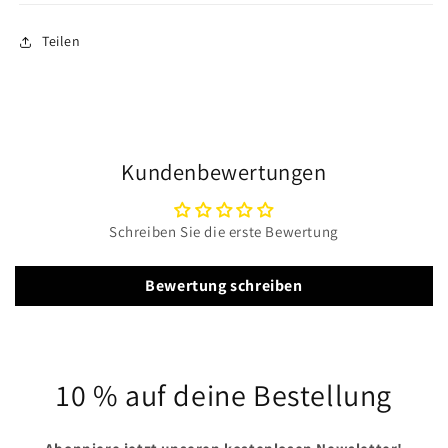
Teilen
Kundenbewertungen
Schreiben Sie die erste Bewertung
Bewertung schreiben
10 % auf deine Bestellung