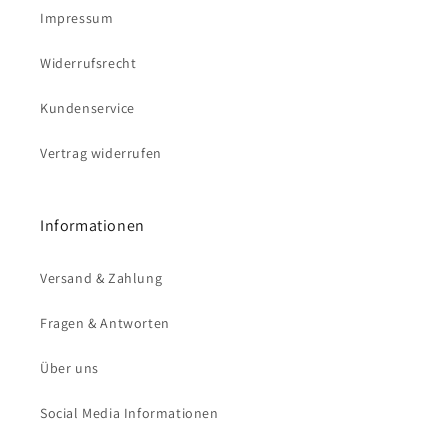
Impressum
Widerrufsrecht
Kundenservice
Vertrag widerrufen
Informationen
Versand & Zahlung
Fragen & Antworten
Über uns
Social Media Informationen