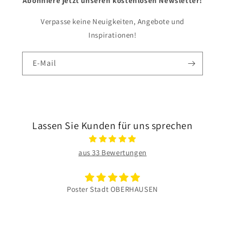
Abonniere jetzt unseren kostenlosen Newsletter!
Verpasse keine Neuigkeiten, Angebote und
Inspirationen!
E-Mail
Lassen Sie Kunden für uns sprechen
aus 33 Bewertungen
Poster Stadt OBERHAUSEN