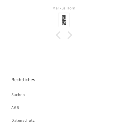
Markus Horn
Rechtliches
Suchen
AGB
Datenschutz