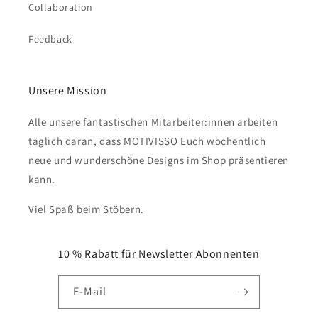
Collaboration
Feedback
Unsere Mission
Alle unsere fantastischen Mitarbeiter:innen arbeiten
täglich daran, dass MOTIVISSO Euch wöchentlich
neue und wunderschöne Designs im Shop präsentieren
kann.
Viel Spaß beim Stöbern.
10 % Rabatt für Newsletter Abonnenten
E-Mail