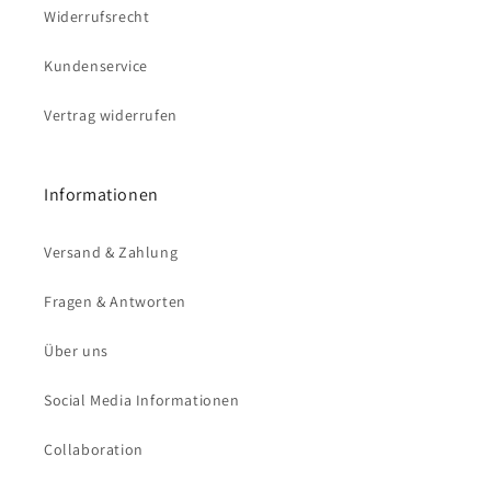
Widerrufsrecht
Kundenservice
Vertrag widerrufen
Informationen
Versand & Zahlung
Fragen & Antworten
Über uns
Social Media Informationen
Collaboration