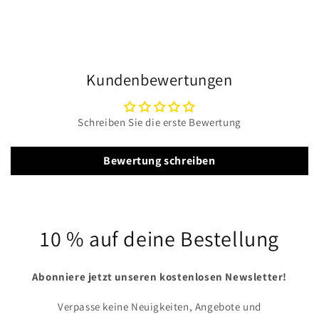
Kundenbewertungen
Schreiben Sie die erste Bewertung
Bewertung schreiben
10 % auf deine Bestellung
Abonniere jetzt unseren kostenlosen Newsletter!
Verpasse keine Neuigkeiten, Angebote und