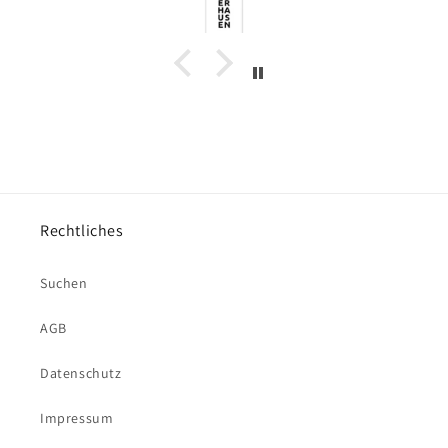
Rechtliches
Suchen
AGB
Datenschutz
Impressum