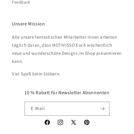
Feedback
Unsere Mission
Alle unsere fantastischen Mitarbeiter:innen arbeiten
täglich daran, dass MOTIVISSO Euch wöchentlich
neue und wunderschöne Designs im Shop präsentieren
kann.
Viel Spaß beim Stöbern.
10 % Rabatt für Newsletter Abonnenten
E-Mail
Facebook
Instagram
X
Pinterest
(Twitter)