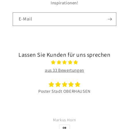
Inspirationen!
E-Mail
Lassen Sie Kunden für uns sprechen
aus 33 Bewertungen
Poster Stadt OBERHAUSEN
Markus Horn