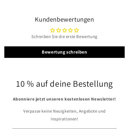
Kundenbewertungen
Schreiben Sie die erste Bewertung
Bewertung schreiben
10 % auf deine Bestellung
Abonniere jetzt unseren kostenlosen Newsletter!
Verpasse keine Neuigkeiten, Angebote und
Inspirationen!