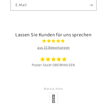
E-Mail
Lassen Sie Kunden für uns sprechen
aus 33 Bewertungen
Poster Stadt OBERHAUSEN
Markus Horn