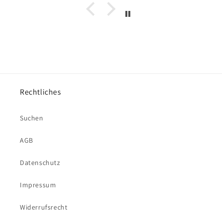
Rechtliches
Suchen
AGB
Datenschutz
Impressum
Widerrufsrecht