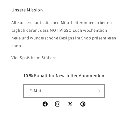
Unsere Mission
Alle unsere fantastischen Mitarbeiter:innen arbeiten
täglich daran, dass MOTIVISSO Euch wöchentlich
neue und wunderschöne Designs im Shop präsentieren
kann.
Viel Spaß beim Stöbern.
10 % Rabatt für Newsletter Abonnenten
E-Mail
Facebook
Instagram
X
Pinterest
(Twitter)