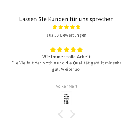
Lassen Sie Kunden für uns sprechen
aus 33 Bewertungen
Wie immer tolle Arbeit
Die Vielfalt der Motive und die Qualität gefällt mir sehr
gut. Weiter so!
Volker Merl