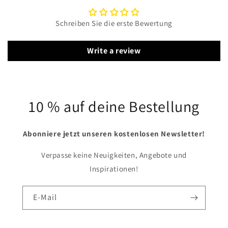
Schreiben Sie die erste Bewertung
Write a review
10 % auf deine Bestellung
Abonniere jetzt unseren kostenlosen Newsletter!
Verpasse keine Neuigkeiten, Angebote und
Inspirationen!
E-Mail