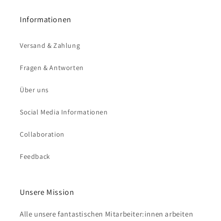
Informationen
Versand & Zahlung
Fragen & Antworten
Über uns
Social Media Informationen
Collaboration
Feedback
Unsere Mission
Alle unsere fantastischen Mitarbeiter:innen arbeiten