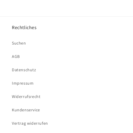
Rechtliches
Suchen
AGB
Datenschutz
Impressum
Widerrufsrecht
Kundenservice
Vertrag widerrufen