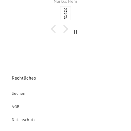
Markus Horn
Rechtliches
Suchen
AGB
Datenschutz