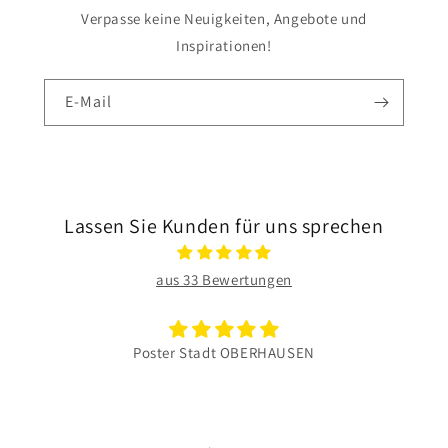
Verpasse keine Neuigkeiten, Angebote und
Inspirationen!
E-Mail
Lassen Sie Kunden für uns sprechen
aus 33 Bewertungen
Poster Stadt OBERHAUSEN