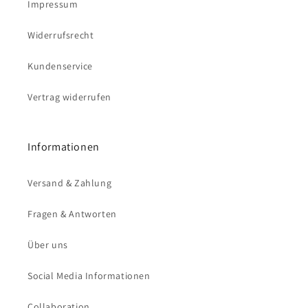
Impressum
Widerrufsrecht
Kundenservice
Vertrag widerrufen
Informationen
Versand & Zahlung
Fragen & Antworten
Über uns
Social Media Informationen
Collaboration