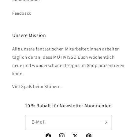
Feedback
Unsere Mission
Alle unsere fantastischen Mitarbeiter:innen arbeiten
täglich daran, dass MOTIVISSO Euch wöchentlich
neue und wunderschöne Designs im Shop präsentieren
kann.
Viel Spaß beim Stöbern.
10 % Rabatt für Newsletter Abonnenten
E-Mail