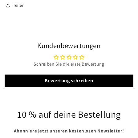
Teilen
Kundenbewertungen
Schreiben Sie die erste Bewertung
Bewertung schreiben
10 % auf deine Bestellung
Abonniere jetzt unseren kostenlosen Newsletter!