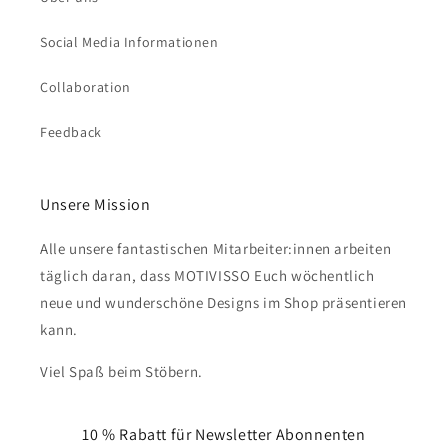
Social Media Informationen
Collaboration
Feedback
Unsere Mission
Alle unsere fantastischen Mitarbeiter:innen arbeiten
täglich daran, dass MOTIVISSO Euch wöchentlich
neue und wunderschöne Designs im Shop präsentieren
kann.
Viel Spaß beim Stöbern.
10 % Rabatt für Newsletter Abonnenten