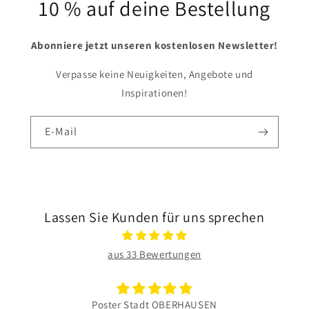
10 % auf deine Bestellung
Abonniere jetzt unseren kostenlosen Newsletter!
Verpasse keine Neuigkeiten, Angebote und
Inspirationen!
E-Mail
Lassen Sie Kunden für uns sprechen
aus 33 Bewertungen
Poster Stadt OBERHAUSEN