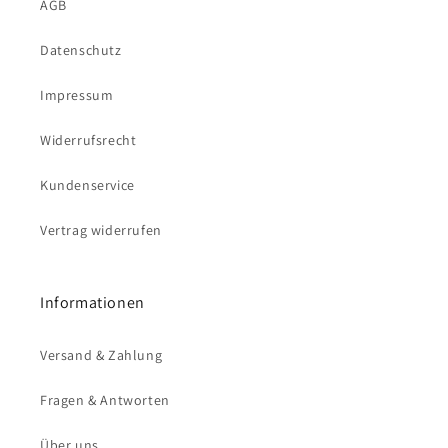
AGB
Datenschutz
Impressum
Widerrufsrecht
Kundenservice
Vertrag widerrufen
Informationen
Versand & Zahlung
Fragen & Antworten
Über uns