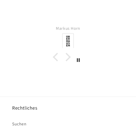
Markus Horn
Rechtliches
Suchen