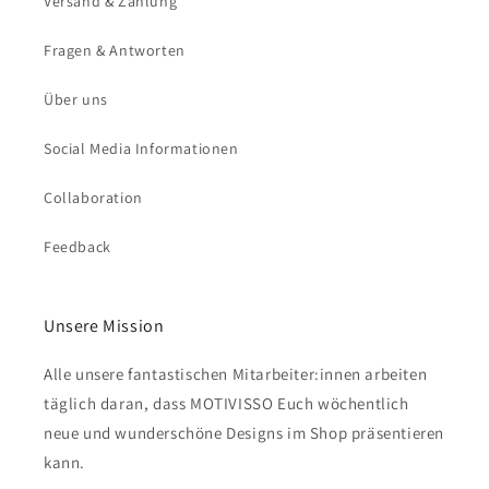
Versand & Zahlung
Fragen & Antworten
Über uns
Social Media Informationen
Collaboration
Feedback
Unsere Mission
Alle unsere fantastischen Mitarbeiter:innen arbeiten
täglich daran, dass MOTIVISSO Euch wöchentlich
neue und wunderschöne Designs im Shop präsentieren
kann.