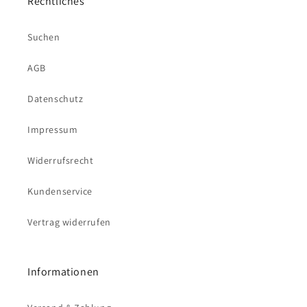
Rechtliches
Suchen
AGB
Datenschutz
Impressum
Widerrufsrecht
Kundenservice
Vertrag widerrufen
Informationen