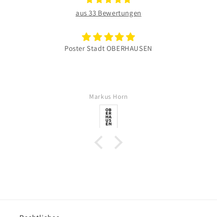
aus 33 Bewertungen
Poster Stadt OBERHAUSEN
Markus Horn