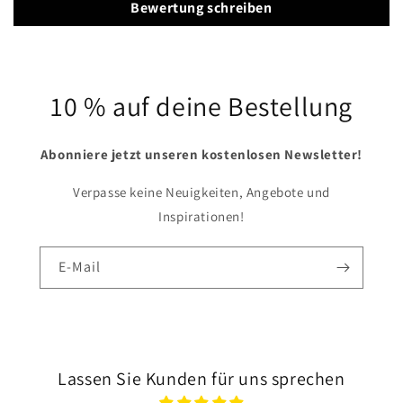
Bewertung schreiben
10 % auf deine Bestellung
Abonniere jetzt unseren kostenlosen Newsletter!
Verpasse keine Neuigkeiten, Angebote und
Inspirationen!
E-Mail
Lassen Sie Kunden für uns sprechen