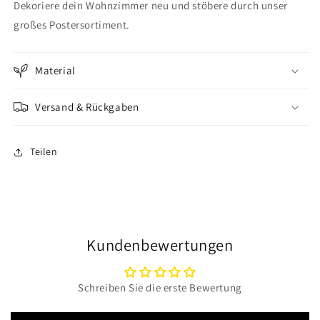
Dekoriere dein Wohnzimmer neu und stöbere durch unser
großes Postersortiment.
Material
Versand & Rückgaben
Teilen
Kundenbewertungen
Schreiben Sie die erste Bewertung