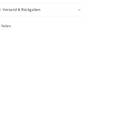
Versand & Rückgaben
Teilen