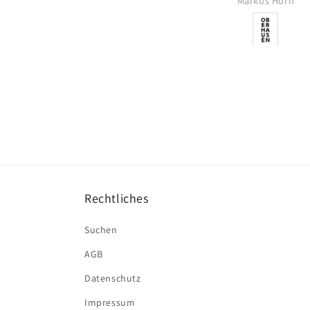
Markus Horn
Volker
Rechtliches
Suchen
AGB
Datenschutz
Impressum