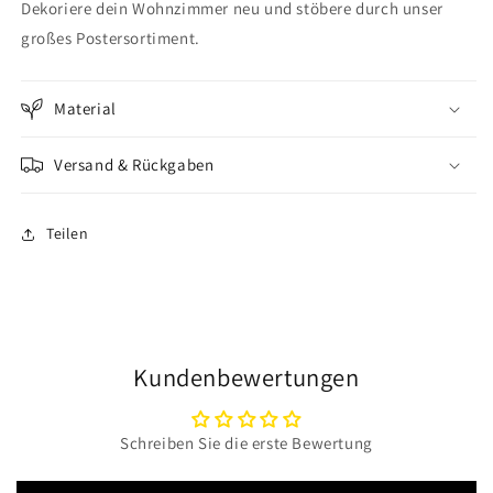
Dekoriere dein Wohnzimmer neu und stöbere durch unser
großes Postersortiment.
Material
Versand & Rückgaben
Teilen
Kundenbewertungen
Schreiben Sie die erste Bewertung