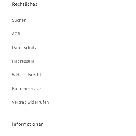
Rechtliches
Suchen
AGB
Datenschutz
Impressum
Widerrufsrecht
Kundenservice
Vertrag widerrufen
Informationen