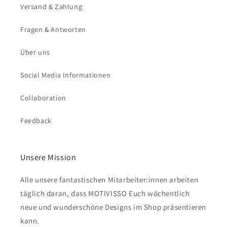
Versand & Zahlung
Fragen & Antworten
Über uns
Social Media Informationen
Collaboration
Feedback
Unsere Mission
Alle unsere fantastischen Mitarbeiter:innen arbeiten
täglich daran, dass MOTIVISSO Euch wöchentlich
neue und wunderschöne Designs im Shop präsentieren
kann.