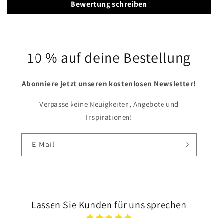
Bewertung schreiben
10 % auf deine Bestellung
Abonniere jetzt unseren kostenlosen Newsletter!
Verpasse keine Neuigkeiten, Angebote und
Inspirationen!
E-Mail
Lassen Sie Kunden für uns sprechen