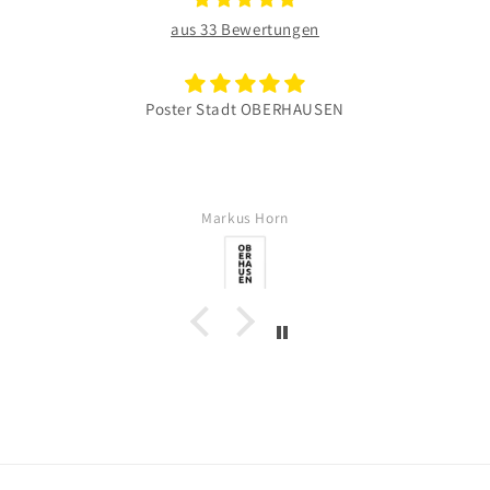
aus 33 Bewertungen
Poster Stadt OBERHAUSEN
Markus Horn