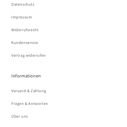
Datenschutz
Impressum
Widerrufsrecht
Kundenservice
Vertrag widerrufen
Informationen
Versand & Zahlung
Fragen & Antworten
Über uns