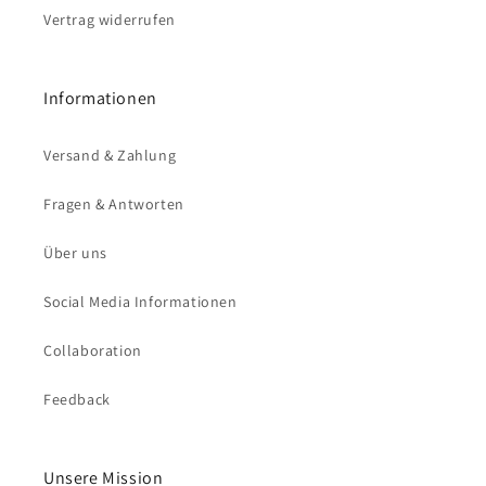
Vertrag widerrufen
Informationen
Versand & Zahlung
Fragen & Antworten
Über uns
Social Media Informationen
Collaboration
Feedback
Unsere Mission