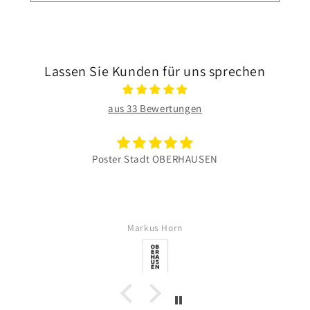
Lassen Sie Kunden für uns sprechen
aus 33 Bewertungen
Poster Stadt OBERHAUSEN
Markus Horn