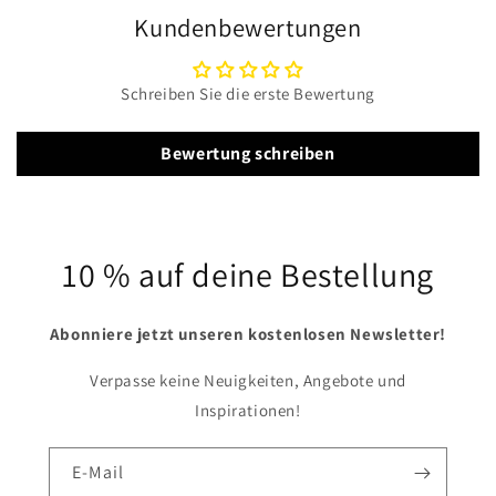
Kundenbewertungen
Schreiben Sie die erste Bewertung
Bewertung schreiben
10 % auf deine Bestellung
Abonniere jetzt unseren kostenlosen Newsletter!
Verpasse keine Neuigkeiten, Angebote und
Inspirationen!
E-Mail