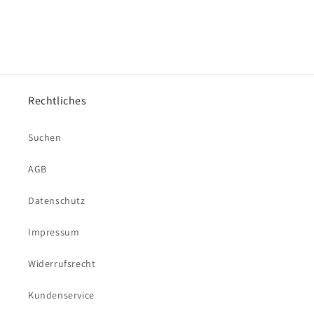
Rechtliches
Suchen
AGB
Datenschutz
Impressum
Widerrufsrecht
Kundenservice