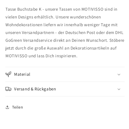
Buchstabe
Buchstabe
Tasse Buchstabe K - unsere Tassen von MOTIVISSO sind in
K
K
vielen Designs erhältlich. Unsere wunderschönen
Wohndekorationen liefern wir innerhalb weniger Tage mit
unseren Versandpartnern - der Deutschen Post oder dem DHL
GoGreen Versandservice direkt an Deinen Wunschort. Stöbere
jetzt durch die große Auswahl an Dekorationsartikeln auf
MOTIVISSO und lass Dich inspirieren.
Material
Versand & Rückgaben
Teilen