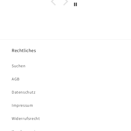
Rechtliches
Suchen
AGB
Datenschutz
Impressum
Widerrufsrecht