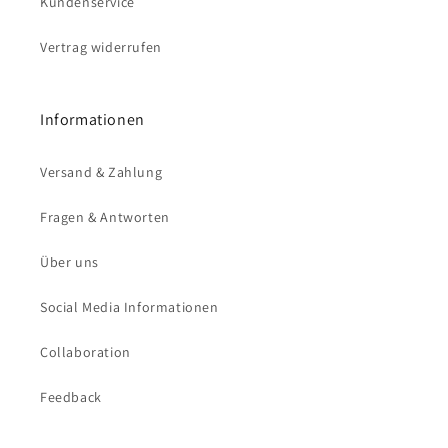
Kundenservice
Vertrag widerrufen
Informationen
Versand & Zahlung
Fragen & Antworten
Über uns
Social Media Informationen
Collaboration
Feedback