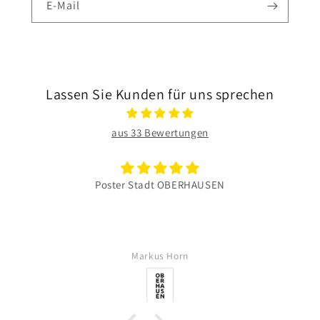
E-Mail
Lassen Sie Kunden für uns sprechen
aus 33 Bewertungen
Poster Stadt OBERHAUSEN
Markus Horn