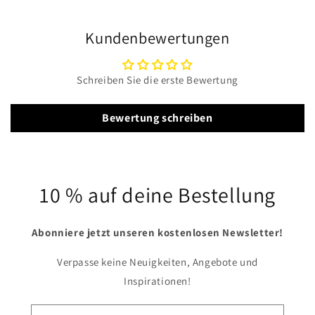
Kundenbewertungen
Schreiben Sie die erste Bewertung
Bewertung schreiben
10 % auf deine Bestellung
Abonniere jetzt unseren kostenlosen Newsletter!
Verpasse keine Neuigkeiten, Angebote und
Inspirationen!