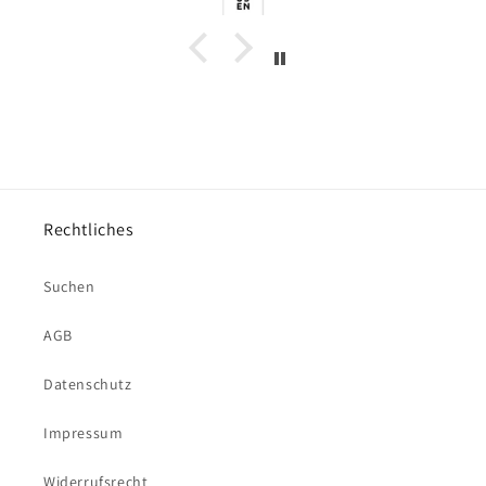
Rechtliches
Suchen
AGB
Datenschutz
Impressum
Widerrufsrecht