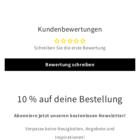
Kundenbewertungen
Schreiben Sie die erste Bewertung
Bewertung schreiben
10 % auf deine Bestellung
Abonniere jetzt unseren kostenlosen Newsletter!
Verpasse keine Neuigkeiten, Angebote und
Inspirationen!