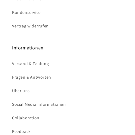
Kundenservice
Vertrag widerrufen
Informationen
Versand & Zahlung
Fragen & Antworten
Über uns
Social Media Informationen
Collaboration
Feedback