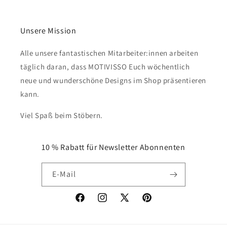
Unsere Mission
Alle unsere fantastischen Mitarbeiter:innen arbeiten
täglich daran, dass MOTIVISSO Euch wöchentlich
neue und wunderschöne Designs im Shop präsentieren
kann.
Viel Spaß beim Stöbern.
10 % Rabatt für Newsletter Abonnenten
E-Mail
Facebook
Instagram
X
Pinterest
(Twitter)