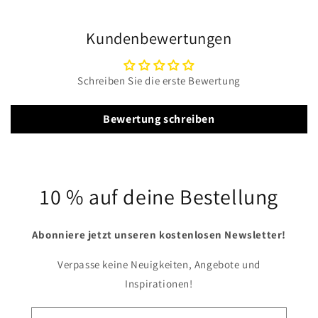
Kundenbewertungen
Schreiben Sie die erste Bewertung
Bewertung schreiben
10 % auf deine Bestellung
Abonniere jetzt unseren kostenlosen Newsletter!
Verpasse keine Neuigkeiten, Angebote und
Inspirationen!