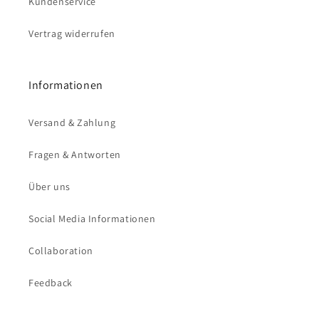
Kundenservice
Vertrag widerrufen
Informationen
Versand & Zahlung
Fragen & Antworten
Über uns
Social Media Informationen
Collaboration
Feedback