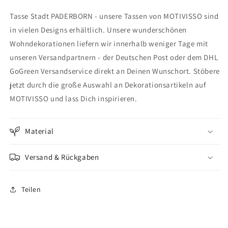
Stadt
Stadt
Tasse Stadt PADERBORN - unsere Tassen von MOTIVISSO sind
PADERBORN
PADERBORN
in vielen Designs erhältlich. Unsere wunderschönen
Wohndekorationen liefern wir innerhalb weniger Tage mit
unseren Versandpartnern - der Deutschen Post oder dem DHL
GoGreen Versandservice direkt an Deinen Wunschort. Stöbere
jetzt durch die große Auswahl an Dekorationsartikeln auf
MOTIVISSO und lass Dich inspirieren.
Material
Versand & Rückgaben
Teilen