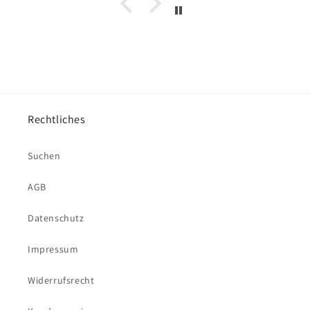
Rechtliches
Suchen
AGB
Datenschutz
Impressum
Widerrufsrecht