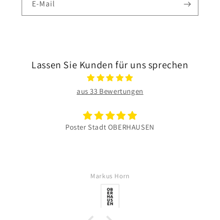
E-Mail
Lassen Sie Kunden für uns sprechen
aus 33 Bewertungen
Poster Stadt OBERHAUSEN
Markus Horn