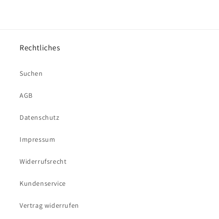
Rechtliches
Suchen
AGB
Datenschutz
Impressum
Widerrufsrecht
Kundenservice
Vertrag widerrufen