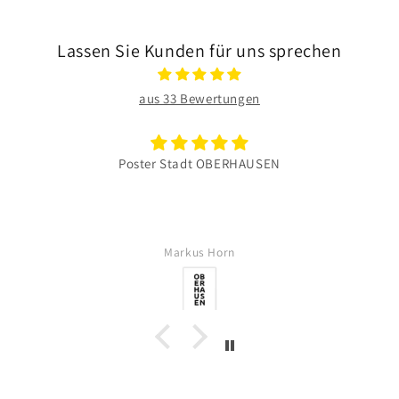
Lassen Sie Kunden für uns sprechen
aus 33 Bewertungen
Poster Stadt OBERHAUSEN
Markus Horn