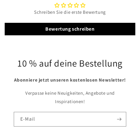
Schreiben Sie die erste Bewertung
Bewertung schreiben
10 % auf deine Bestellung
Abonniere jetzt unseren kostenlosen Newsletter!
Verpasse keine Neuigkeiten, Angebote und
Inspirationen!
E-Mail