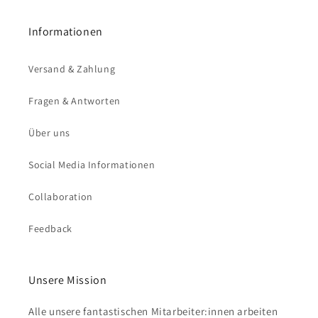
Informationen
Versand & Zahlung
Fragen & Antworten
Über uns
Social Media Informationen
Collaboration
Feedback
Unsere Mission
Alle unsere fantastischen Mitarbeiter:innen arbeiten