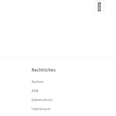
Rechtliches
Suchen
AGB
Datenschutz
Impressum