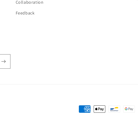
Collaboration
Feedback
Zahlungsmethoden