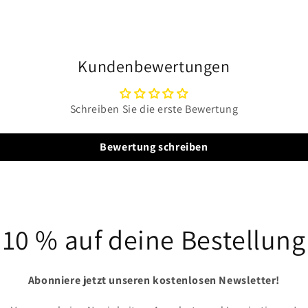
Modal
öffnen
Kundenbewertungen
Schreiben Sie die erste Bewertung
Bewertung schreiben
10 % auf deine Bestellung
Abonniere jetzt unseren kostenlosen Newsletter!