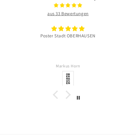
aus 33 Bewertungen
Poster Stadt OBERHAUSEN
Markus Horn