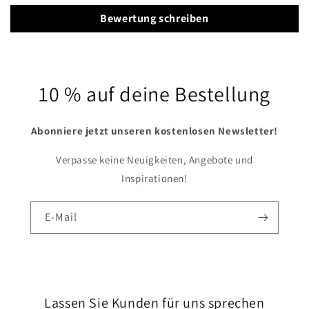
Bewertung schreiben
10 % auf deine Bestellung
Abonniere jetzt unseren kostenlosen Newsletter!
Verpasse keine Neuigkeiten, Angebote und
Inspirationen!
E-Mail
Lassen Sie Kunden für uns sprechen