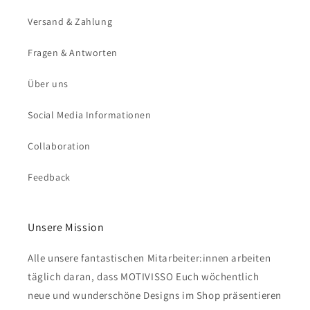
Versand & Zahlung
Fragen & Antworten
Über uns
Social Media Informationen
Collaboration
Feedback
Unsere Mission
Alle unsere fantastischen Mitarbeiter:innen arbeiten
täglich daran, dass MOTIVISSO Euch wöchentlich
neue und wunderschöne Designs im Shop präsentieren