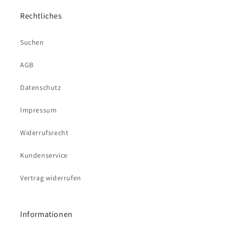
Rechtliches
Suchen
AGB
Datenschutz
Impressum
Widerrufsrecht
Kundenservice
Vertrag widerrufen
Informationen