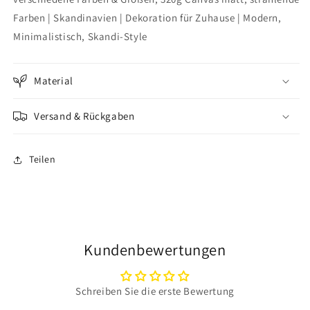
Farben | Skandinavien | Dekoration für Zuhause | Modern,
Minimalistisch, Skandi-Style
Material
Versand & Rückgaben
Teilen
Kundenbewertungen
Schreiben Sie die erste Bewertung