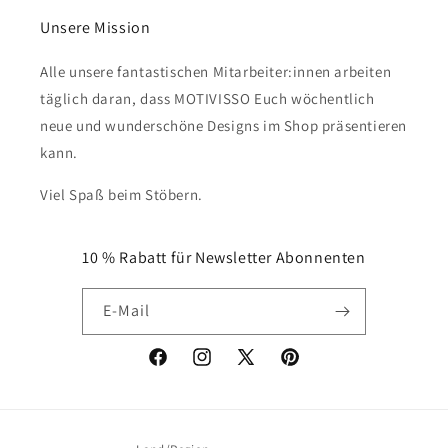
Unsere Mission
Alle unsere fantastischen Mitarbeiter:innen arbeiten
täglich daran, dass MOTIVISSO Euch wöchentlich
neue und wunderschöne Designs im Shop präsentieren
kann.
Viel Spaß beim Stöbern.
10 % Rabatt für Newsletter Abonnenten
E-Mail
Facebook
Instagram
X
Pinterest
(Twitter)