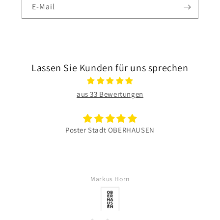
E-Mail
Lassen Sie Kunden für uns sprechen
aus 33 Bewertungen
Poster Stadt OBERHAUSEN
Markus Horn