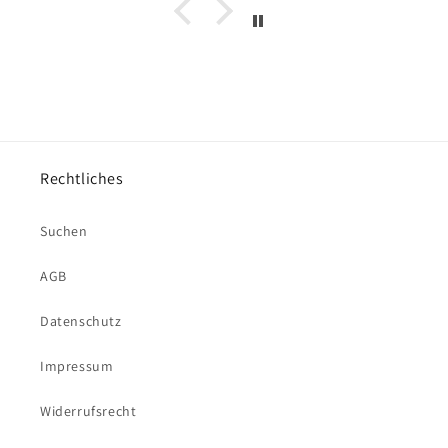
Rechtliches
Suchen
AGB
Datenschutz
Impressum
Widerrufsrecht