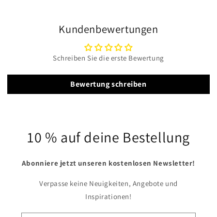
Kundenbewertungen
Schreiben Sie die erste Bewertung
Bewertung schreiben
10 % auf deine Bestellung
Abonniere jetzt unseren kostenlosen Newsletter!
Verpasse keine Neuigkeiten, Angebote und
Inspirationen!