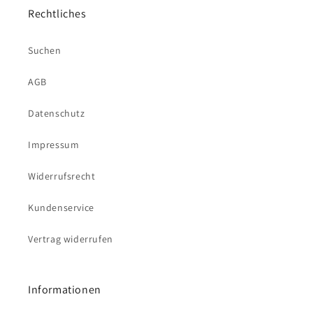
Rechtliches
Suchen
AGB
Datenschutz
Impressum
Widerrufsrecht
Kundenservice
Vertrag widerrufen
Informationen