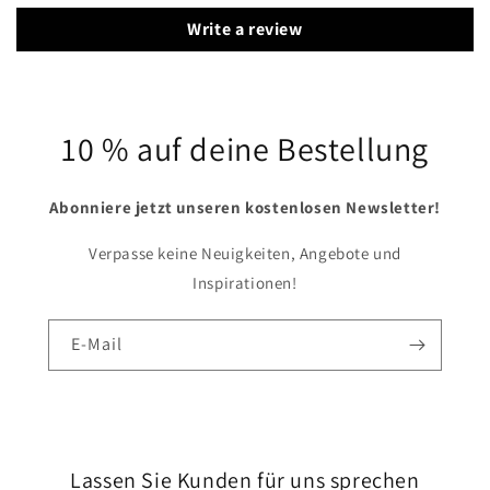
Write a review
10 % auf deine Bestellung
Abonniere jetzt unseren kostenlosen Newsletter!
Verpasse keine Neuigkeiten, Angebote und
Inspirationen!
E-Mail
Lassen Sie Kunden für uns sprechen