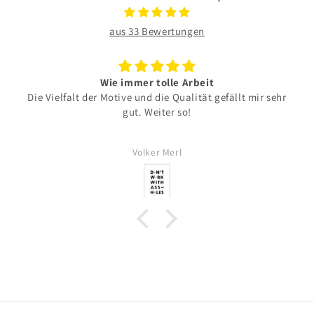
aus 33 Bewertungen
Wie immer tolle Arbeit
Die Vielfalt der Motive und die Qualität gefällt mir sehr
gut. Weiter so!
Volker Merl