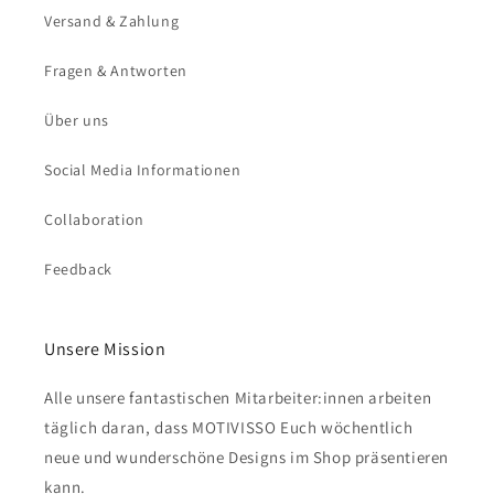
Versand & Zahlung
Fragen & Antworten
Über uns
Social Media Informationen
Collaboration
Feedback
Unsere Mission
Alle unsere fantastischen Mitarbeiter:innen arbeiten
täglich daran, dass MOTIVISSO Euch wöchentlich
neue und wunderschöne Designs im Shop präsentieren
kann.