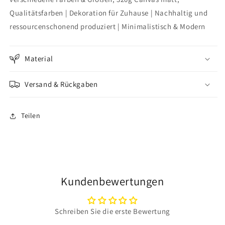
Qualitätsfarben | Dekoration für Zuhause | Nachhaltig und
ressourcenschonend produziert | Minimalistisch & Modern
Material
Versand & Rückgaben
Teilen
Kundenbewertungen
Schreiben Sie die erste Bewertung