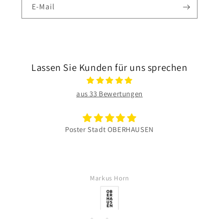
E-Mail
Lassen Sie Kunden für uns sprechen
aus 33 Bewertungen
Poster Stadt OBERHAUSEN
Markus Horn