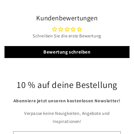
Kundenbewertungen
Schreiben Sie die erste Bewertung
Bewertung schreiben
10 % auf deine Bestellung
Abonniere jetzt unseren kostenlosen Newsletter!
Verpasse keine Neuigkeiten, Angebote und
Inspirationen!