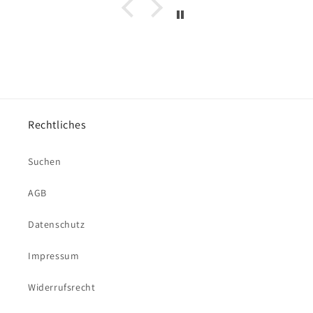
Rechtliches
Suchen
AGB
Datenschutz
Impressum
Widerrufsrecht