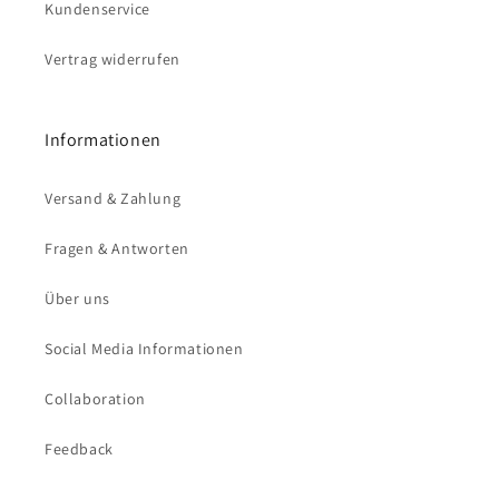
Kundenservice
Vertrag widerrufen
Informationen
Versand & Zahlung
Fragen & Antworten
Über uns
Social Media Informationen
Collaboration
Feedback