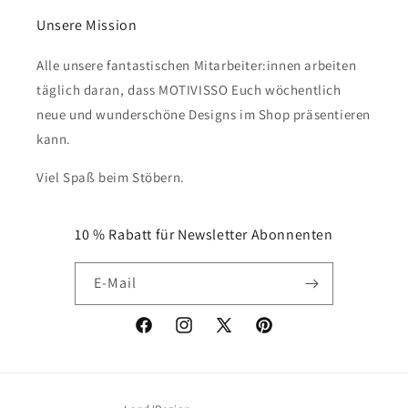
Unsere Mission
Alle unsere fantastischen Mitarbeiter:innen arbeiten
täglich daran, dass MOTIVISSO Euch wöchentlich
neue und wunderschöne Designs im Shop präsentieren
kann.
Viel Spaß beim Stöbern.
10 % Rabatt für Newsletter Abonnenten
E-Mail
Facebook
Instagram
X
Pinterest
(Twitter)