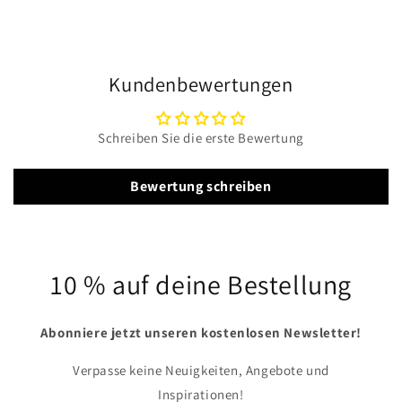
Kundenbewertungen
Schreiben Sie die erste Bewertung
Bewertung schreiben
10 % auf deine Bestellung
Abonniere jetzt unseren kostenlosen Newsletter!
Verpasse keine Neuigkeiten, Angebote und
Inspirationen!