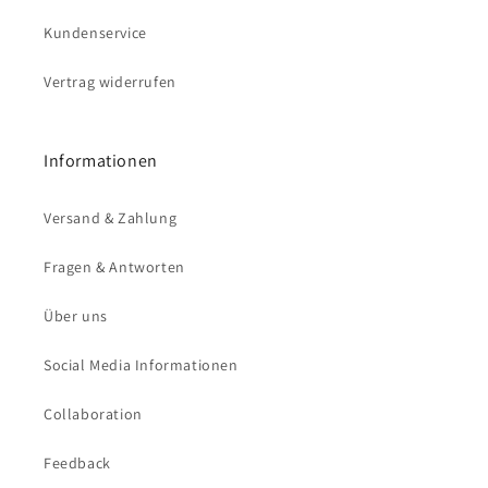
Kundenservice
Vertrag widerrufen
Informationen
Versand & Zahlung
Fragen & Antworten
Über uns
Social Media Informationen
Collaboration
Feedback