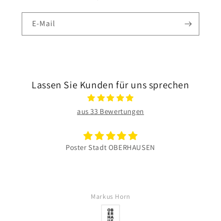
E-Mail
Lassen Sie Kunden für uns sprechen
aus 33 Bewertungen
Poster Stadt OBERHAUSEN
Markus Horn