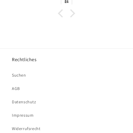
Rechtliches
Suchen
AGB
Datenschutz
Impressum
Widerrufsrecht