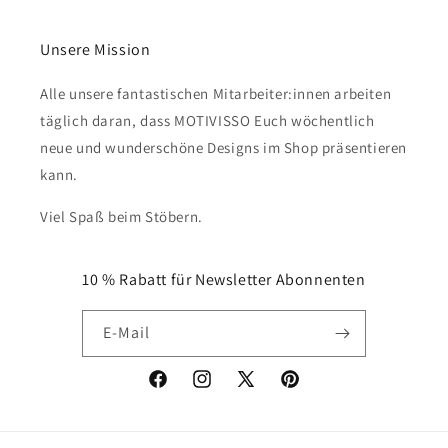
Unsere Mission
Alle unsere fantastischen Mitarbeiter:innen arbeiten
täglich daran, dass MOTIVISSO Euch wöchentlich
neue und wunderschöne Designs im Shop präsentieren
kann.
Viel Spaß beim Stöbern.
10 % Rabatt für Newsletter Abonnenten
E-Mail
Facebook
Instagram
X
Pinterest
(Twitter)