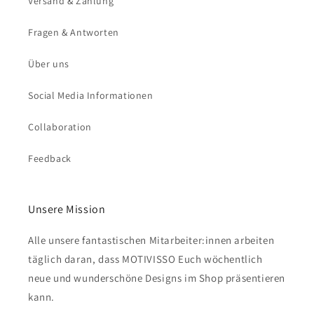
Versand & Zahlung
Fragen & Antworten
Über uns
Social Media Informationen
Collaboration
Feedback
Unsere Mission
Alle unsere fantastischen Mitarbeiter:innen arbeiten
täglich daran, dass MOTIVISSO Euch wöchentlich
neue und wunderschöne Designs im Shop präsentieren
kann.