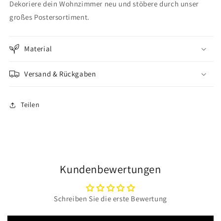
Dekoriere dein Wohnzimmer neu und stöbere durch unser
großes Postersortiment.
Material
Versand & Rückgaben
Teilen
Kundenbewertungen
Schreiben Sie die erste Bewertung