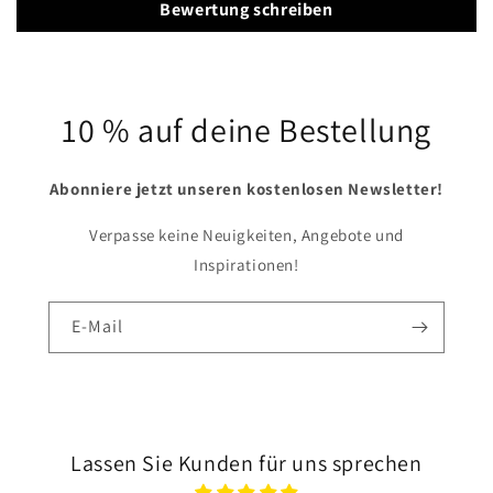
Bewertung schreiben
10 % auf deine Bestellung
Abonniere jetzt unseren kostenlosen Newsletter!
Verpasse keine Neuigkeiten, Angebote und
Inspirationen!
E-Mail
Lassen Sie Kunden für uns sprechen