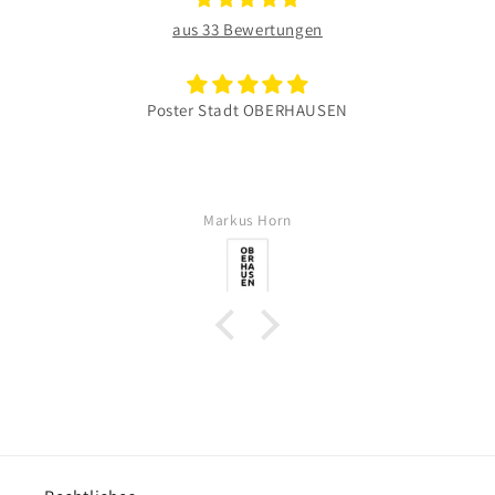
aus 33 Bewertungen
Poster Stadt OBERHAUSEN
Markus Horn