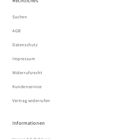
Rechtliches
Suchen
AGB
Datenschutz
Impressum
Widerrufsrecht
Kundenservice
Vertrag widerrufen
Informationen