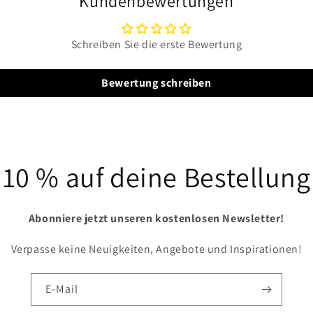
Kundenbewertungen
Schreiben Sie die erste Bewertung
Bewertung schreiben
10 % auf deine Bestellung
Abonniere jetzt unseren kostenlosen Newsletter!
Verpasse keine Neuigkeiten, Angebote und Inspirationen!
E-Mail