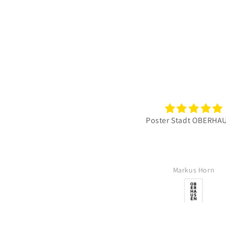
Poster Stadt OBERHAUSEN
Markus Horn