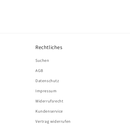
Rechtliches
Suchen
AGB
Datenschutz
Impressum
Widerrufsrecht
Kundenservice
Vertrag widerrufen