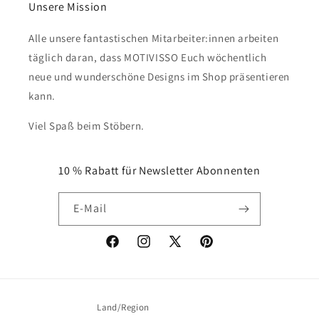
Unsere Mission
Alle unsere fantastischen Mitarbeiter:innen arbeiten
täglich daran, dass MOTIVISSO Euch wöchentlich
neue und wunderschöne Designs im Shop präsentieren
kann.
Viel Spaß beim Stöbern.
10 % Rabatt für Newsletter Abonnenten
E-Mail
Facebook
Instagram
X
Pinterest
(Twitter)
Land/Region