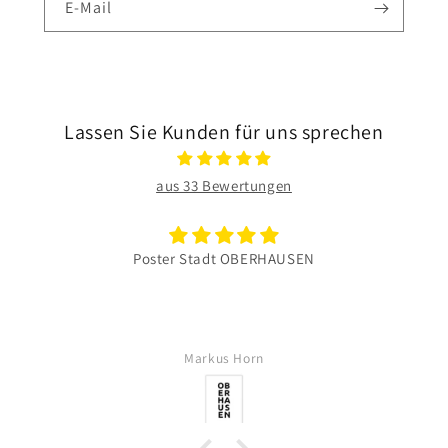
E-Mail
Lassen Sie Kunden für uns sprechen
aus 33 Bewertungen
Poster Stadt OBERHAUSEN
Markus Horn