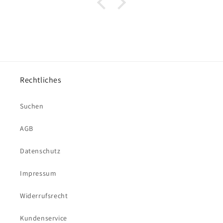
Rechtliches
Suchen
AGB
Datenschutz
Impressum
Widerrufsrecht
Kundenservice