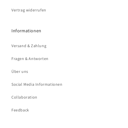
Vertrag widerrufen
Informationen
Versand & Zahlung
Fragen & Antworten
Über uns
Social Media Informationen
Collaboration
Feedback