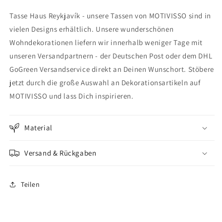
Haus
Haus
Tasse Haus Reykjavík - unsere Tassen von MOTIVISSO sind in
Reykjavík
Reykjavík
vielen Designs erhältlich. Unsere wunderschönen
Wohndekorationen liefern wir innerhalb weniger Tage mit
unseren Versandpartnern - der Deutschen Post oder dem DHL
GoGreen Versandservice direkt an Deinen Wunschort. Stöbere
jetzt durch die große Auswahl an Dekorationsartikeln auf
MOTIVISSO und lass Dich inspirieren.
Material
Versand & Rückgaben
Teilen