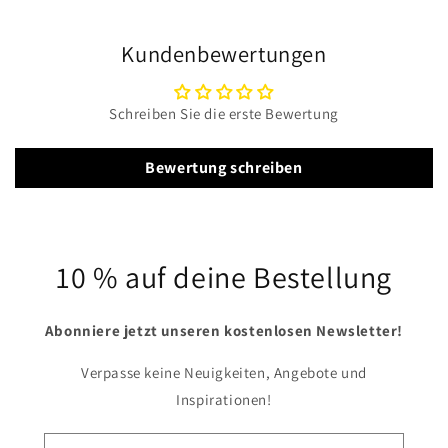
Kundenbewertungen
Schreiben Sie die erste Bewertung
Bewertung schreiben
10 % auf deine Bestellung
Abonniere jetzt unseren kostenlosen Newsletter!
Verpasse keine Neuigkeiten, Angebote und
Inspirationen!