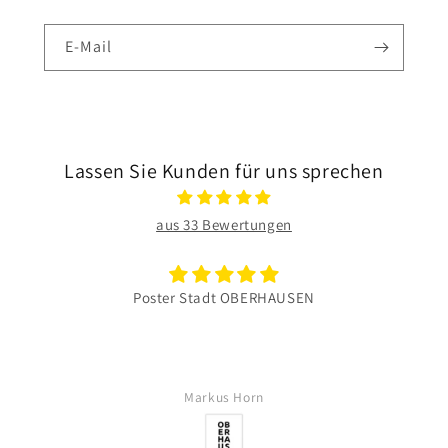
E-Mail
Lassen Sie Kunden für uns sprechen
aus 33 Bewertungen
Poster Stadt OBERHAUSEN
Markus Horn