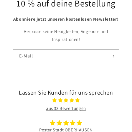
10 % auf deine Bestellung
Abonniere jetzt unseren kostenlosen Newsletter!
Verpasse keine Neuigkeiten, Angebote und
Inspirationen!
E-Mail
Lassen Sie Kunden für uns sprechen
aus 33 Bewertungen
Poster Stadt OBERHAUSEN