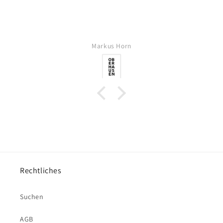
Markus Horn
Rechtliches
Suchen
AGB