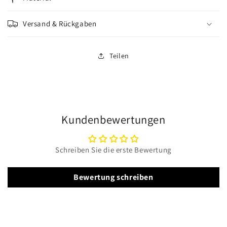
Versand & Rückgaben
Teilen
Kundenbewertungen
Schreiben Sie die erste Bewertung
Bewertung schreiben