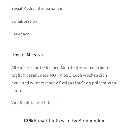
Social Media Informationen
Collaboration
Feedback
Unsere Mission
Alle unsere fantastischen Mitarbeiter:innen arbeiten
täglich daran, dass MOTIVISSO Euch wöchentlich
neue und wunderschöne Designs im Shop präsentieren
kann.
Viel Spaß beim Stöbern.
10 % Rabatt für Newsletter Abonnenten