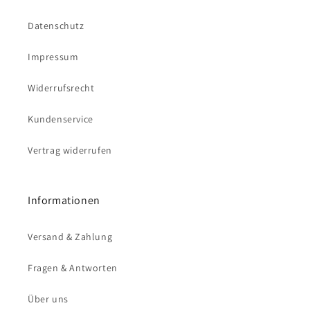
Datenschutz
Impressum
Widerrufsrecht
Kundenservice
Vertrag widerrufen
Informationen
Versand & Zahlung
Fragen & Antworten
Über uns